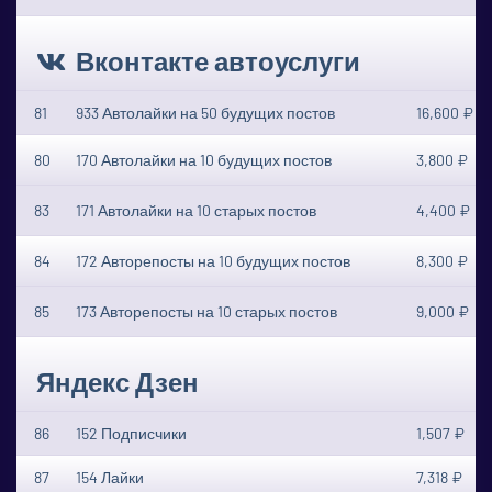
Вконтакте автоуслуги
81
933 Автолайки на 50 будущих постов
16,600 ₽
80
170 Автолайки на 10 будущих постов
3,800 ₽
83
171 Автолайки на 10 старых постов
4,400 ₽
84
172 Авторепосты на 10 будущих постов
8,300 ₽
85
173 Авторепосты на 10 старых постов
9,000 ₽
Яндекс Дзен
86
152 Подписчики
1,507 ₽
87
154 Лайки
7,318 ₽